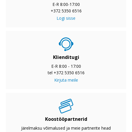
E-R 8:00-17:00
+372 5350 6516
Logi sisse
Klienditugi
E-R 8:00 - 17:00
tel +372 5350 6516
Kirjuta meile
Koostööpartnerid
Järelmaksu võimalused ja meie partnerite head