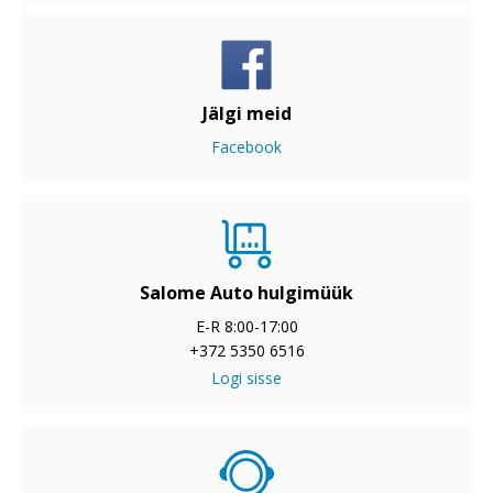
Jälgi meid
Facebook
Salome Auto hulgimüük
E-R 8:00-17:00
+372 5350 6516
Logi sisse