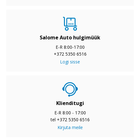
Salome Auto hulgimüük
E-R 8:00-17:00
+372 5350 6516
Logi sisse
Klienditugi
E-R 8:00 - 17:00
tel +372 5350 6516
Kirjuta meile