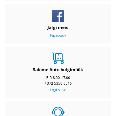
Jälgi meid
Facebook
Salome Auto hulgimüük
E-R 8:00-17:00
+372 5350 6516
Logi sisse