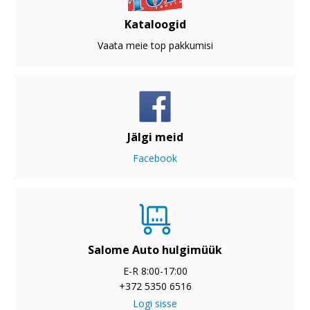
Kataloogid
Vaata meie top pakkumisi
Jälgi meid
Facebook
Salome Auto hulgimüük
E-R 8:00-17:00
+372 5350 6516
Logi sisse