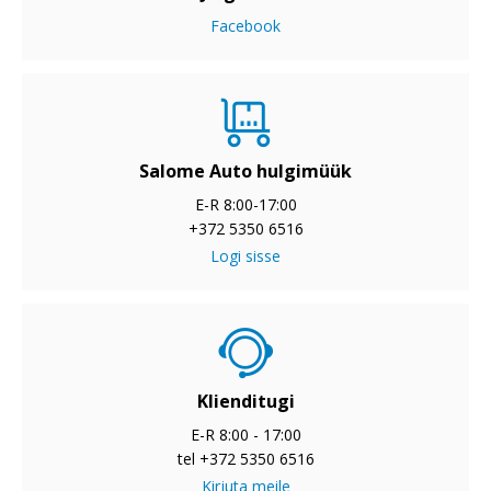
Facebook
Salome Auto hulgimüük
E-R 8:00-17:00
+372 5350 6516
Logi sisse
Klienditugi
E-R 8:00 - 17:00
tel +372 5350 6516
Kirjuta meile