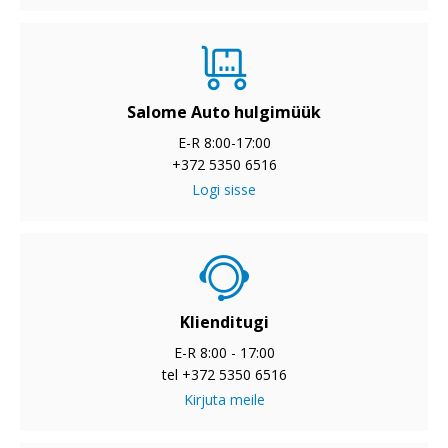
Salome Auto hulgimüük
E-R 8:00-17:00
+372 5350 6516
Logi sisse
Klienditugi
E-R 8:00 - 17:00
tel +372 5350 6516
Kirjuta meile