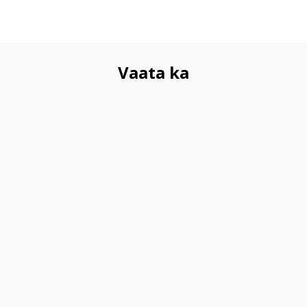
Vaata ka