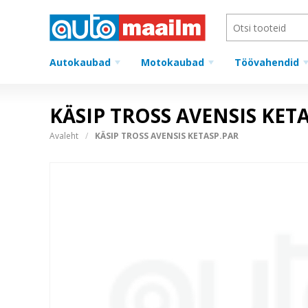
Autokaubad
Motokaubad
Töövahendid
KÄSIP TROSS AVENSIS KET
Avaleht
KÄSIP TROSS AVENSIS KETASP.PAR