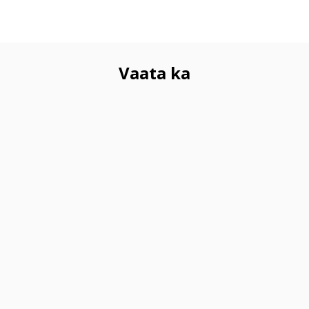
Vaata ka