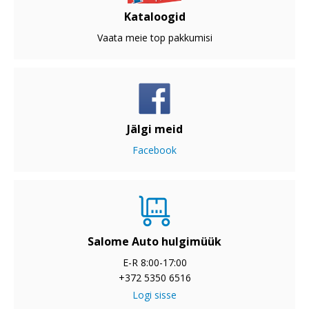
Kataloogid
Vaata meie top pakkumisi
Jälgi meid
Facebook
Salome Auto hulgimüük
E-R 8:00-17:00
+372 5350 6516
Logi sisse