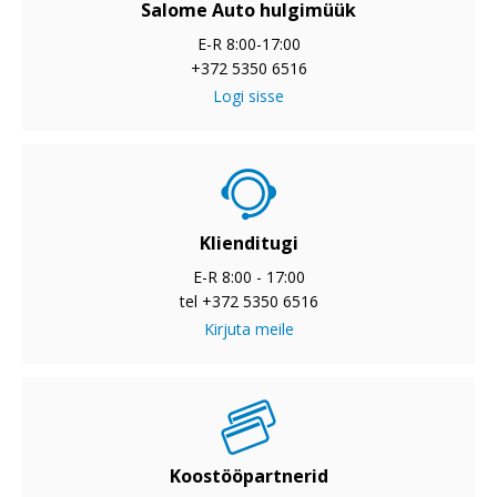
Salome Auto hulgimüük
E-R 8:00-17:00
+372 5350 6516
Logi sisse
Klienditugi
E-R 8:00 - 17:00
tel +372 5350 6516
Kirjuta meile
Koostööpartnerid