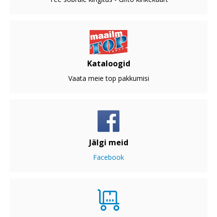
Kataloogid
Vaata meie top pakkumisi
Jälgi meid
Facebook