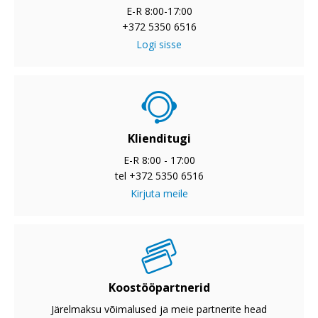
E-R 8:00-17:00
+372 5350 6516
Logi sisse
Klienditugi
E-R 8:00 - 17:00
tel +372 5350 6516
Kirjuta meile
Koostööpartnerid
Järelmaksu võimalused ja meie partnerite head