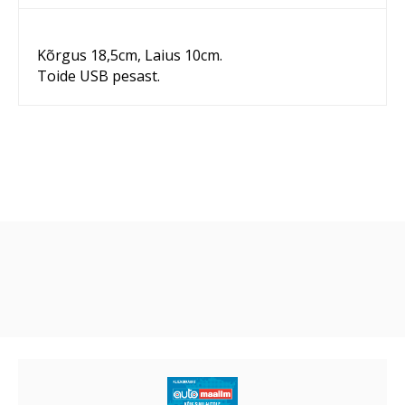
Kõrgus 18,5cm, Laius 10cm.
Toide USB pesast.