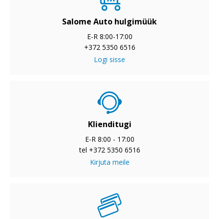
Salome Auto hulgimüük
E-R 8:00-17:00
+372 5350 6516
Logi sisse
Klienditugi
E-R 8:00 - 17:00
tel +372 5350 6516
Kirjuta meile