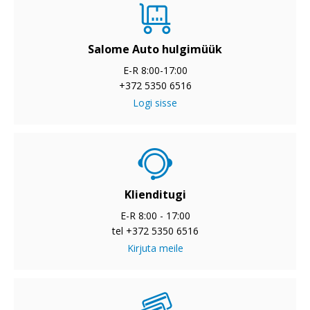
Salome Auto hulgimüük
E-R 8:00-17:00
+372 5350 6516
Logi sisse
Klienditugi
E-R 8:00 - 17:00
tel +372 5350 6516
Kirjuta meile