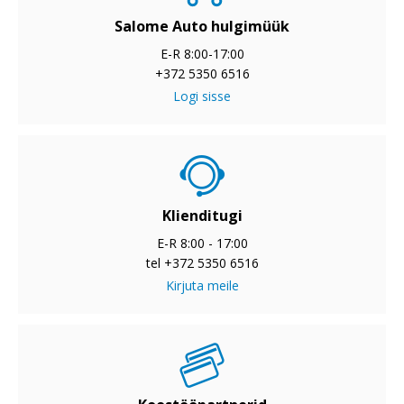
Salome Auto hulgimüük
E-R 8:00-17:00
+372 5350 6516
Logi sisse
Klienditugi
E-R 8:00 - 17:00
tel +372 5350 6516
Kirjuta meile