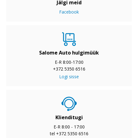
Jälgi meid
Facebook
Salome Auto hulgimüük
E-R 8:00-17:00
+372 5350 6516
Logi sisse
Klienditugi
E-R 8:00 - 17:00
tel +372 5350 6516