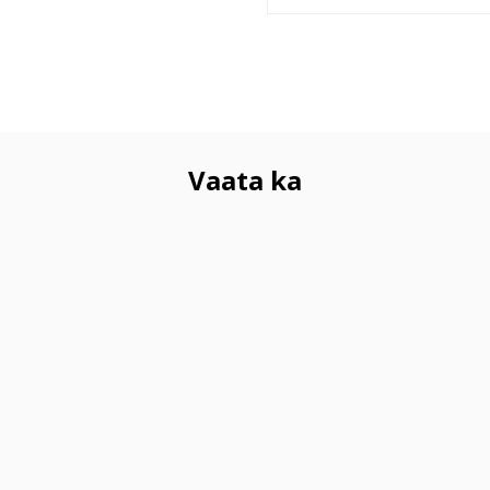
Vaata ka