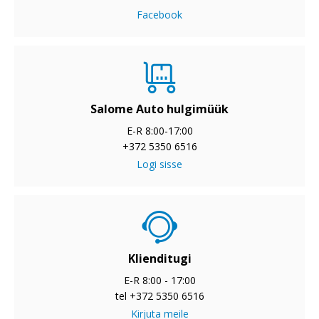
Facebook
Salome Auto hulgimüük
E-R 8:00-17:00
+372 5350 6516
Logi sisse
Klienditugi
E-R 8:00 - 17:00
tel +372 5350 6516
Kirjuta meile