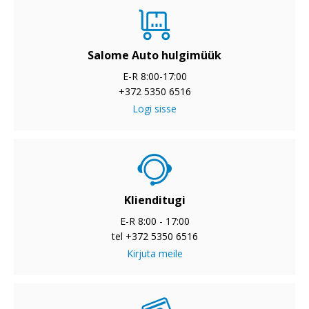
Salome Auto hulgimüük
E-R 8:00-17:00
+372 5350 6516
Logi sisse
Klienditugi
E-R 8:00 - 17:00
tel +372 5350 6516
Kirjuta meile