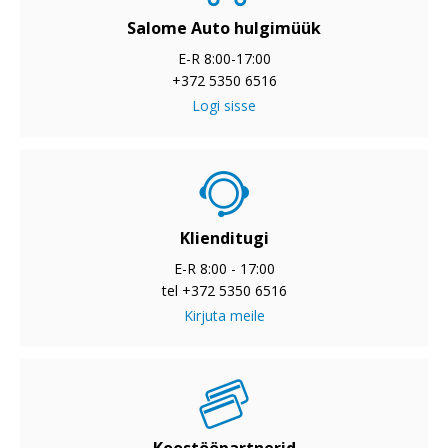
Salome Auto hulgimüük
E-R 8:00-17:00
+372 5350 6516
Logi sisse
Klienditugi
E-R 8:00 - 17:00
tel +372 5350 6516
Kirjuta meile