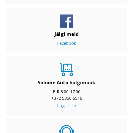
Jälgi meid
Facebook
Salome Auto hulgimüük
E-R 8:00-17:00
+372 5350 6516
Logi sisse