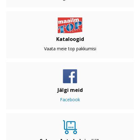
Kataloogid
Vaata meie top pakkumisi
Jälgi meid
Facebook