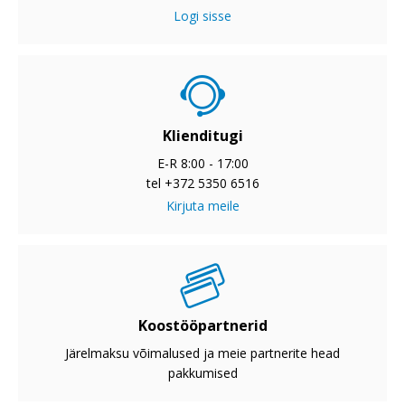
Logi sisse
Klienditugi
E-R 8:00 - 17:00
tel +372 5350 6516
Kirjuta meile
Koostööpartnerid
Järelmaksu võimalused ja meie partnerite head
pakkumised