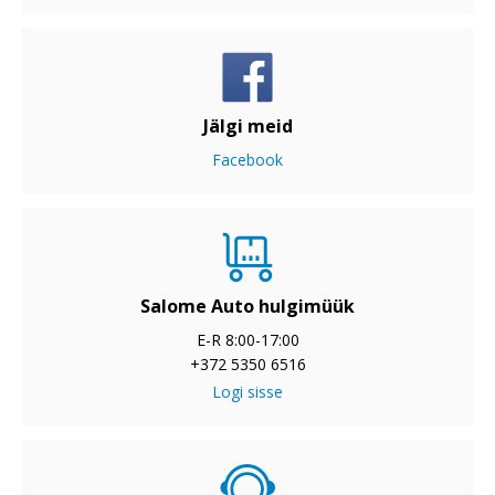
Jälgi meid
Facebook
Salome Auto hulgimüük
E-R 8:00-17:00
+372 5350 6516
Logi sisse