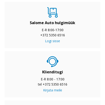
Salome Auto hulgimüük
E-R 8:00-17:00
+372 5350 6516
Logi sisse
Klienditugi
E-R 8:00 - 17:00
tel +372 5350 6516
Kirjuta meile