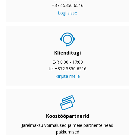
+372 5350 6516
Logi sisse
Klienditugi
E-R 8:00 - 17:00
tel +372 5350 6516
Kirjuta meile
Koostööpartnerid
Järelmaksu võimalused ja meie partnerite head
pakkumised