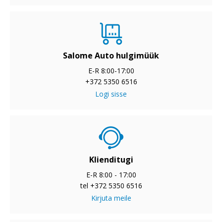
Salome Auto hulgimüük
E-R 8:00-17:00
+372 5350 6516
Logi sisse
Klienditugi
E-R 8:00 - 17:00
tel +372 5350 6516
Kirjuta meile