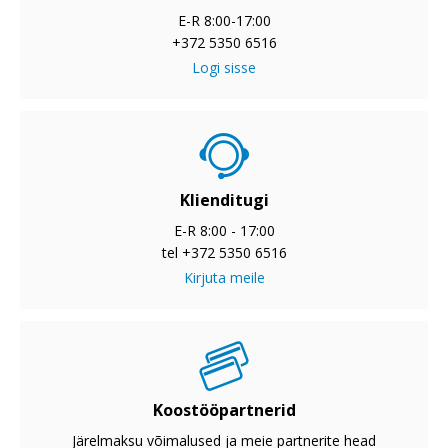
E-R 8:00-17:00
+372 5350 6516
Logi sisse
Klienditugi
E-R 8:00 - 17:00
tel +372 5350 6516
Kirjuta meile
Koostööpartnerid
Järelmaksu võimalused ja meie partnerite head