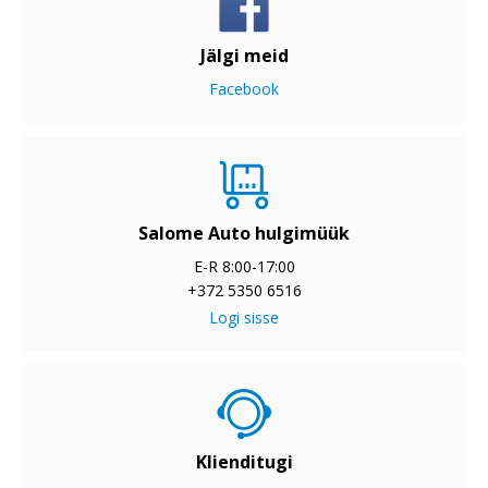
Jälgi meid
Facebook
Salome Auto hulgimüük
E-R 8:00-17:00
+372 5350 6516
Logi sisse
Klienditugi