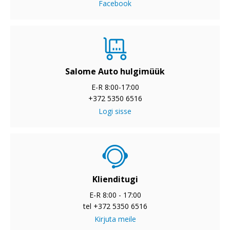
Facebook
Salome Auto hulgimüük
E-R 8:00-17:00
+372 5350 6516
Logi sisse
Klienditugi
E-R 8:00 - 17:00
tel +372 5350 6516
Kirjuta meile