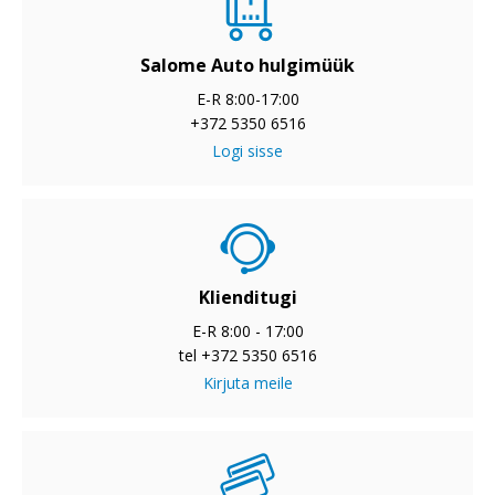
Salome Auto hulgimüük
E-R 8:00-17:00
+372 5350 6516
Logi sisse
Klienditugi
E-R 8:00 - 17:00
tel +372 5350 6516
Kirjuta meile