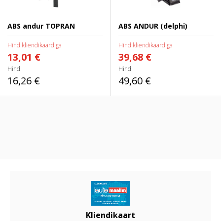
ABS andur TOPRAN
ABS ANDUR (delphi)
Hind kliendikaardiga
Hind kliendikaardiga
13,01 €
39,68 €
Hind
Hind
16,26 €
49,60 €
Kliendikaart