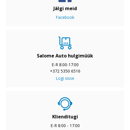
Jälgi meid
Facebook
Salome Auto hulgimüük
E-R 8:00-17:00
+372 5350 6516
Logi sisse
Klienditugi
E-R 8:00 - 17:00