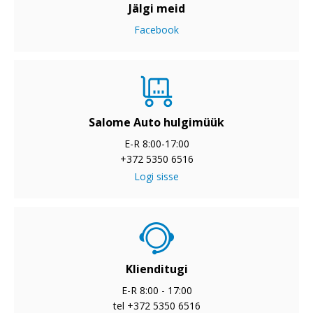
Jälgi meid
Facebook
Salome Auto hulgimüük
E-R 8:00-17:00
+372 5350 6516
Logi sisse
Klienditugi
E-R 8:00 - 17:00
tel +372 5350 6516