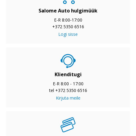
Salome Auto hulgimüük
E-R 8:00-17:00
+372 5350 6516
Logi sisse
Klienditugi
E-R 8:00 - 17:00
tel +372 5350 6516
Kirjuta meile