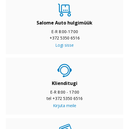
Salome Auto hulgimüük
E-R 8:00-17:00
+372 5350 6516
Logi sisse
Klienditugi
E-R 8:00 - 17:00
tel +372 5350 6516
Kirjuta meile