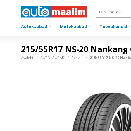
Autokaubad
Motokaubad
Töövahendid
215/55R17 NS-20 Nankang 
Avaleht
AUTOKAUBAD
Rehvid
215/55R17 NS-20 Nank