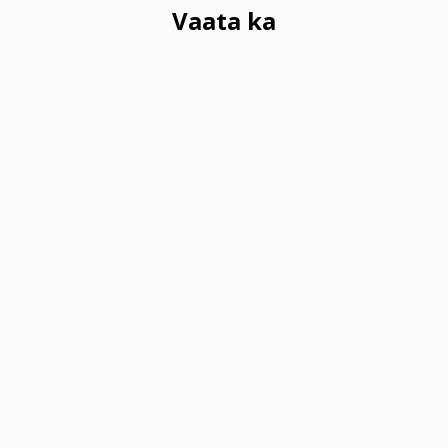
Vaata ka